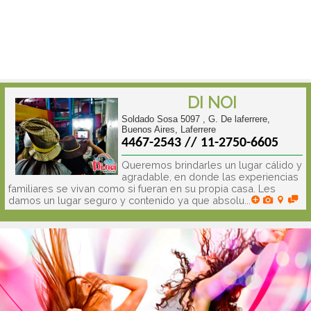
DI NOI
Soldado Sosa 5097 , G. De laferrere,
Buenos Aires, Laferrere
4467-2543 // 11-2750-6605
Queremos brindarles un lugar cálido y
agradable, en donde las experiencias
familiares se vivan como si fueran en su propia casa. Les
damos un lugar seguro y contenido ya que absolu...