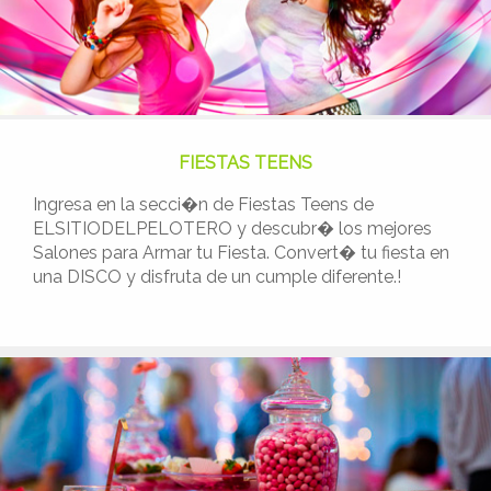
FIESTAS TEENS
Ingresa en la secci�n de Fiestas Teens de
ELSITIODELPELOTERO y descubr� los mejores
Salones para Armar tu Fiesta. Convert� tu fiesta en
una DISCO y disfruta de un cumple diferente.!