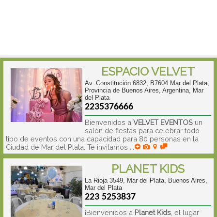
ESPACIO VELVET
Av. Constitución 6832, B7604 Mar del Plata,
Provincia de Buenos Aires, Argentina, Mar
del Plata
2235376666
Bienvenidos a
VELVET EVENTOS
un
salón de fiestas para celebrar todo
tipo de eventos con una capacidad para 80 personas en la
Ciudad de Mar del Plata. Te invitamos ...
PLANET KIDS
La Rioja 3549, Mar del Plata, Buenos Aires,
Mar del Plata
223 5253837
¡Bienvenidos a
Planet Kids
, el lugar