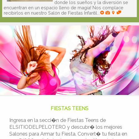
donde los sueños y la diversión se
encuentran en un espacio lleno de magia! Nos complace
recibirlos en nuestro Salón de Fiestas Infantil...
FIESTAS TEENS
Ingresa en la secci�n de Fiestas Teens de
ELSITIODELPELOTERO y descubr� los mejores
Salones para Armar tu Fiesta. Convert� tu fiesta en