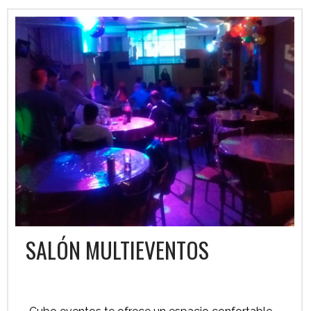
SALÓN MULTIEVENTOS