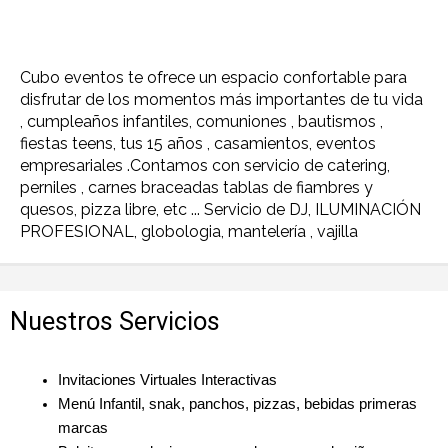
Cubo eventos te ofrece un espacio confortable para
disfrutar de los momentos más importantes de tu vida
, cumpleaños infantiles, comuniones , bautismos ,
fiestas teens, tus 15 años , casamientos, eventos
empresariales .Contamos con servicio de catering,
perniles , carnes braceadas tablas de fiambres y
quesos, pizza libre, etc ... Servicio de DJ, ILUMINACIÓN
PROFESIONAL, globologia, mantelería , vajilla
Nuestros Servicios
Invitaciones Virtuales Interactivas
Menú Infantil, snak, panchos, pizzas, bebidas primeras 
marcas 