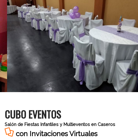
CUBO EVENTOS
Salón de Fiestas Infantiles y Multieventos en Caseros
con Invitaciones Virtuales