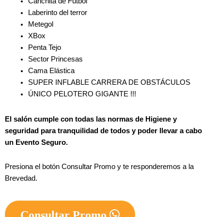
Canchita de Futbol
Laberinto del terror 
Metegol
XBox
Penta Tejo
Sector Princesas
Cama Elástica
SUPER INFLABLE CARRERA DE OBSTÁCULOS
ÚNICO PELOTERO GIGANTE !!!
El salón cumple con todas las normas de Higiene y 
seguridad para tranquilidad de todos y poder llevar a cabo 
un Evento Seguro.
Presiona el botón Consultar Promo y te responderemos a la 
Brevedad.
Consultar Promo