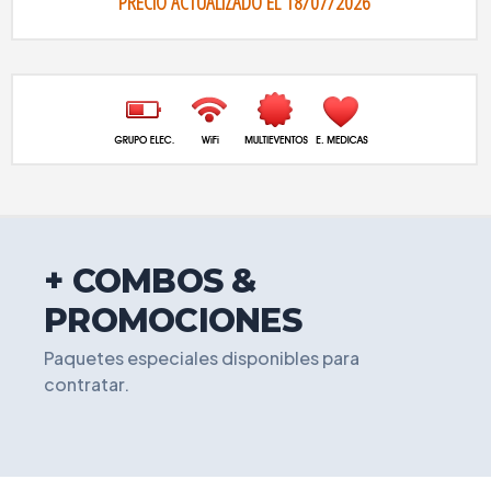
PRECIO ACTUALIZADO EL 18/07/2026
+ COMBOS &
PROMOCIONES
Paquetes especiales disponibles para
contratar.